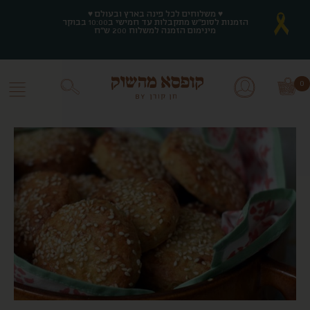
♥ משלוחים לכל פינה בארץ ובעולם ♥
♥ משלוחים לכל פינה בארץ ובעולם ♥
הזמנות לסופ"ש מתקבלות עד חמישי ב10:00 בבוקר
הזמנות לסופ"ש מתקבלות עד חמישי ב10:00 בבוקר
מינימום הזמנה למשלוח 200 ש"ח
מינימום הזמנה למשלוח 200 ש"ח
0
0