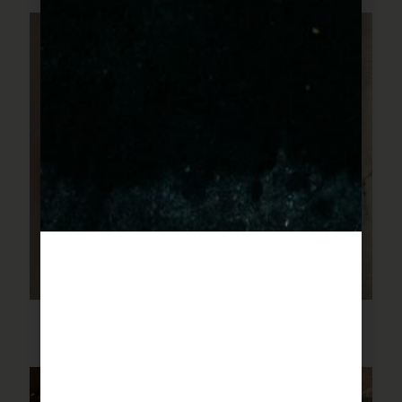
פסטה שקשוקה