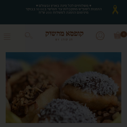
♥ משלוחים לכל פינה בארץ ובעולם ♥
♥ משלוחים לכל פינה בארץ ובעולם ♥
הזמנות לסופ"ש מתקבלות עד חמישי ב10:00 בבוקר
הזמנות לסופ"ש מתקבלות עד חמישי ב10:00 בבוקר
מינימום הזמנה למשלוח 200 ש"ח
מינימום הזמנה למשלוח 200 ש"ח
0
0