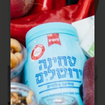
עוד מתוך חוברת
המתכונים
מתכונים שעושים שמח בלב וכיף בבטן