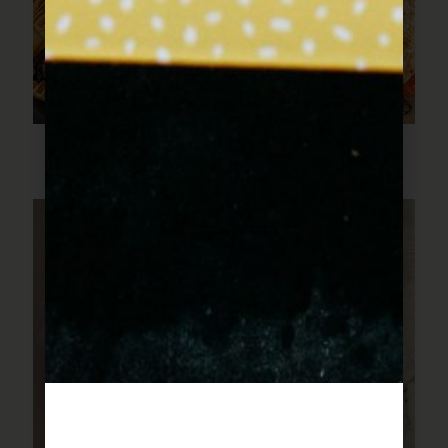
לברק בתנור עם כל הירקות