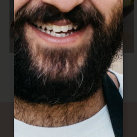
רוצים להפוך למשפחה?