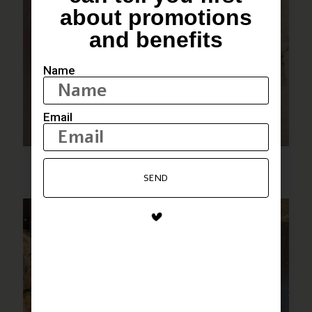
about promotions
and benefits
Name
Email
פסטה שקשוקה
SEND