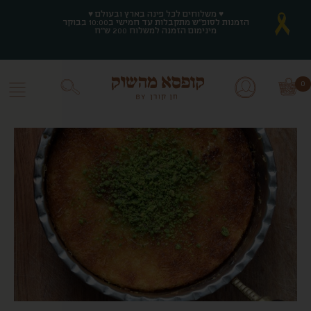
♥ משלוחים לכל פינה בארץ ובעולם ♥
♥ משלוחים לכל פינה בארץ ובעולם ♥
הזמנות לסופ"ש מתקבלות עד חמישי ב10:00 בבוקר
הזמנות לסופ"ש מתקבלות עד חמישי ב10:00 בבוקר
מינימום הזמנה למשלוח 200 ש"ח
מינימום הזמנה למשלוח 200 ש"ח
0
0