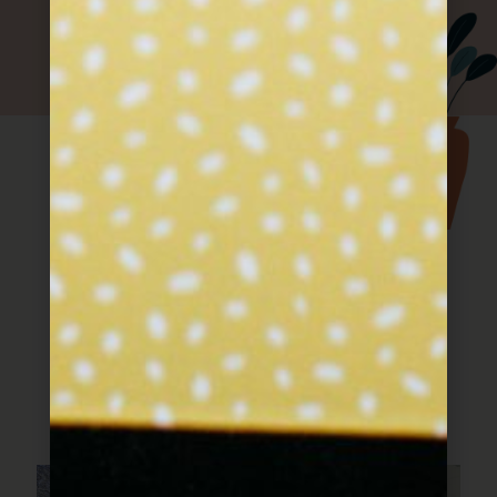
שליחה
עוד מתוך חוברת
המתכונים
מתכונים שעושים שמח בלב וכיף בבטן