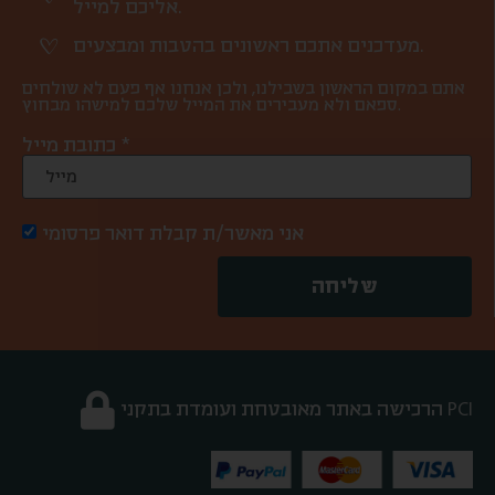
אליכם למייל.
מעדכנים אתכם ראשונים בהטבות ומבצעים.
אתם במקום הראשון בשבילנו, ולכן אנחנו אף פעם לא שולחים
ספאם ולא מעבירים את המייל שלכם למישהו מבחוץ.
כתובת מייל *
אני מאשר/ת קבלת דואר פרסומי
שליחה
הרכישה באתר מאובטחת ועומדת בתקני PCI