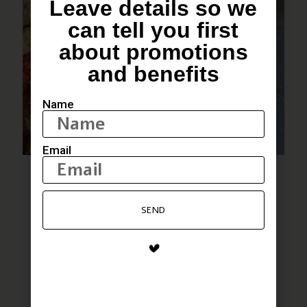
Leave details so we
can tell you first
about promotions
and benefits
Name
Email
סיר פתיתים עם תבלין של כנרת
SEND
לבלוג המתכונים המלא