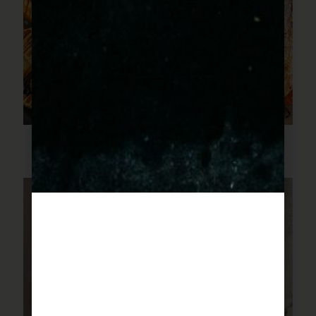
לברק בתנור עם כל הירקות