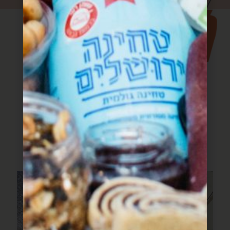
עוד מתוך חוברת
המתכונים
מתכונים שעושים שמח בלב וכיף בבטן