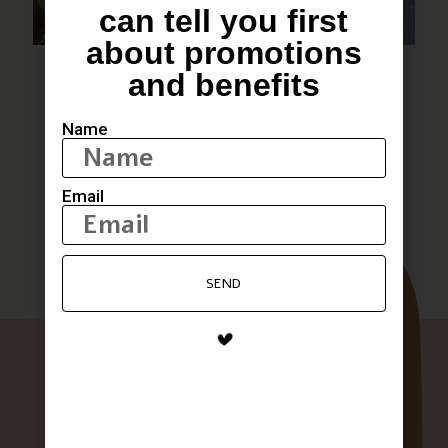
can tell you first
about promotions
סיר פתיתים עם תבלין של כנרת
and benefits
לבלוג המתכונים המלא
Name
Email
SEND