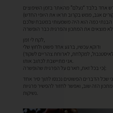
לקח לי זמן,
ודוקא עכשיו, ברגע אחד פשוט ולחוץ שלי
אני מתיישבת לכתוב אותו.
כי בכל זאת, חארם על הפרגית שהופשרה(:
נשיקות.