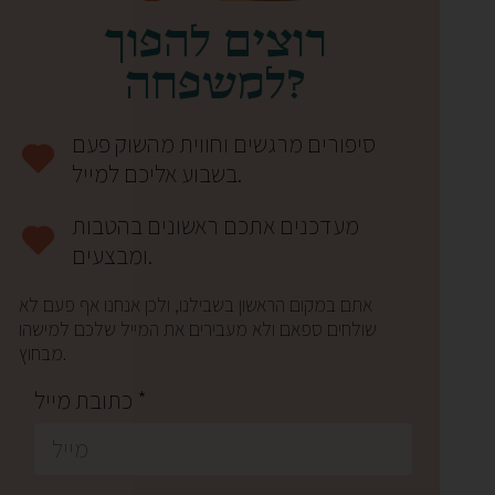
רוצים להפוך
למשפחה?
סיפורים מרגשים וחווית מהשוק פעם
בשבוע אליכם למייל.
מעדכנים אתכם ראשונים בהטבות
ומבצעים.
אתם במקום הראשון בשבילנו, ולכן אנחנו אף פעם לא
שולחים ספאם ולא מעבירים את המייל שלכם למישהו
מבחוץ.
כתובת מייל *