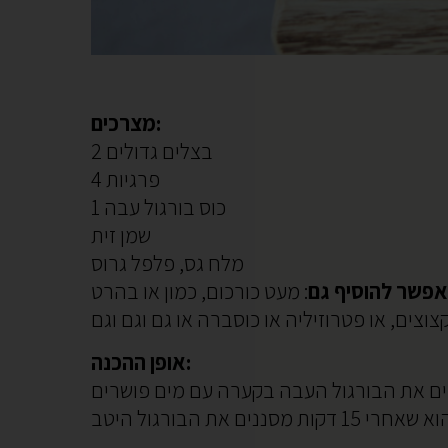
מצרכים:
2 בצלים גדולים
4 פרגיות
1 כוס בורגול עבה
שמן זית
מלח גס, פלפל גרוס
פשר להוסיף גם
אופן ההכנה: