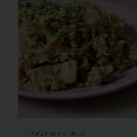
הפוסט הזה עולה בשנית.