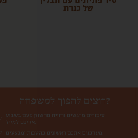
סיר פתיתים עם תבלין
פס
של כנרת
רוצים להפוך למשפחה?
סיפורים מרגשים וחווית מהשוק פעם בשבוע
אליכם למייל.
מעדכנים אתכם ראשונים בהטבות ומבצעים.