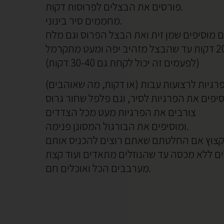
פורסים את הבצלים לפרוסות דקות.
מחממים סיר בינוני.
מנמיכים את האש ומטגנים על להבה נמוכה כ20 דקות עד שהבצל מזהיב יפה ומעט מתקרמל
(לפעמים זה יכול לקחת גם 30-40 דקות)
צורבים את הפרגיות מעט מכל הצדדים
ומוסיפים את הבורגול המסונן פנימה.
מערבבים הכל ואוכלים חם.