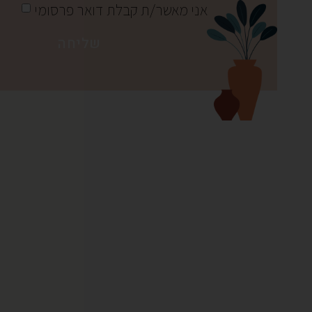
אני מאשר/ת קבלת דואר פרסומי
שליחה