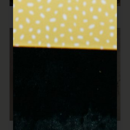
לברק בתנור עם כל הירקות
פסטה שקשוקה