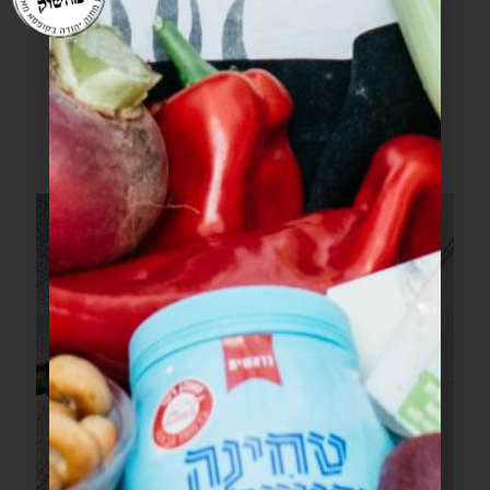
עוד מתוך חוברת
המתכונים
מתכונים שעושים שמח בלב וכיף בבטן