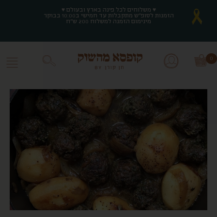
♥ משלוחים לכל פינה בארץ ובעולם ♥
♥ משלוחים לכל פינה בארץ ובעולם ♥
הזמנות לסופ"ש מתקבלות עד חמישי ב10:00 בבוקר
הזמנות לסופ"ש מתקבלות עד חמישי ב10:00 בבוקר
מינימום הזמנה למשלוח 200 ש"ח
מינימום הזמנה למשלוח 200 ש"ח
0
0