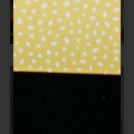
לברק בתנור עם כל הירקות