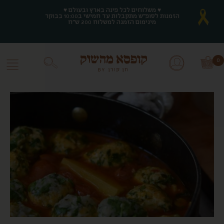
♥ משלוחים לכל פינה בארץ ובעולם ♥
♥ משלוחים לכל פינה בארץ ובעולם ♥
הזמנות לסופ"ש מתקבלות עד חמישי ב10:00 בבוקר
הזמנות לסופ"ש מתקבלות עד חמישי ב10:00 בבוקר
מינימום הזמנה למשלוח 200 ש"ח
מינימום הזמנה למשלוח 200 ש"ח
0
0