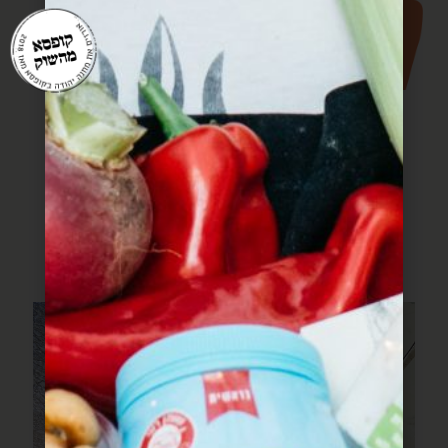
עוד מתוך חוברת
המתכונים
מתכונים שעושים שמח בלב וכיף בבטן