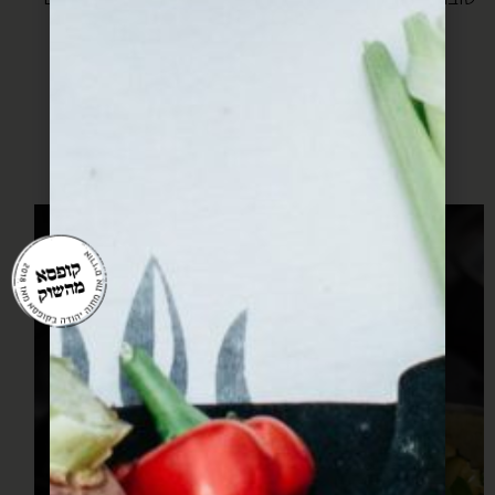
את האש וסוגרים את הסיר.
זה מוכן, תלוי איך אתם אוהבים את הביצים שלכם.
מכבים את האש,
מפוררים מעט פטה ועלי נענע מלמעלה.
בתאבון.