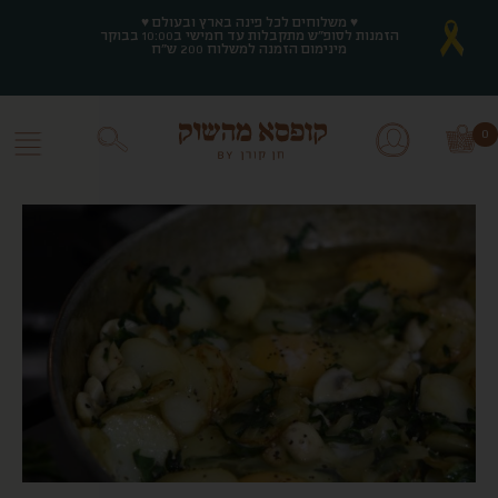
♥ משלוחים לכל פינה בארץ ובעולם ♥
♥ משלוחים לכל פינה בארץ ובעולם ♥
הזמנות לסופ"ש מתקבלות עד חמישי ב10:00 בבוקר
הזמנות לסופ"ש מתקבלות עד חמישי ב10:00 בבוקר
מינימום הזמנה למשלוח 200 ש"ח
מינימום הזמנה למשלוח 200 ש"ח
0
0