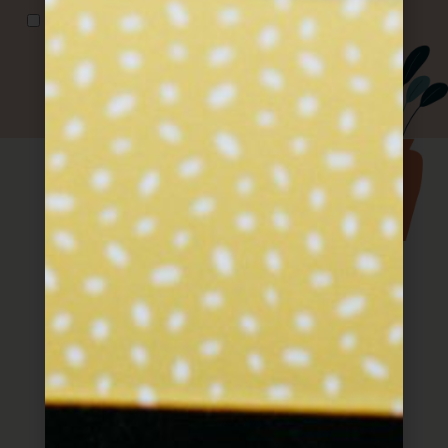
אני מאשר/ת קבלת דואר פרסומי
שליחה
עוד מתוך חוברת
המתכונים
מתכונים שעושים שמח בלב וכיף בבטן