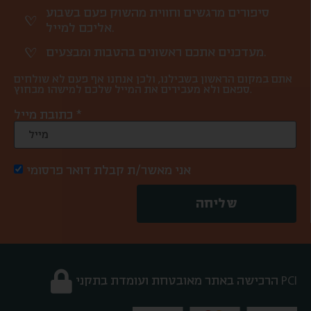
סיפורים מרגשים וחווית מהשוק פעם בשבוע
אליכם למייל.
מעדכנים אתכם ראשונים בהטבות ומבצעים.
אתם במקום הראשון בשבילנו, ולכן אנחנו אף פעם לא שולחים
ספאם ולא מעבירים את המייל שלכם למישהו מבחוץ.
כתובת מייל *
אני מאשר/ת קבלת דואר פרסומי
שליחה
הרכישה באתר מאובטחת ועומדת בתקני PCI