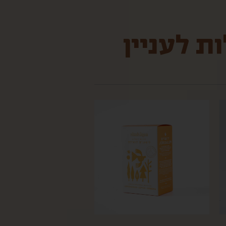
ת לעניין