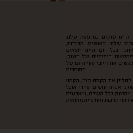
היינו שותים במרפסת שלנו,
וב שלנו: האנשים, הריחות,
נו. בכל יום היינו יוצאים
סימטאות היפיפיות של השוק,
פוגשים את חיוכי סוף היום של
הסוחרים.
ן לחלוק את הקסם הזה, הקמנו
נו אנחנו עושים סיורי אוכל
מהשוק לכל העולם, ומארגנים