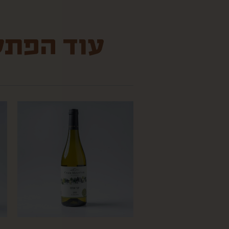
עוד הפתעו