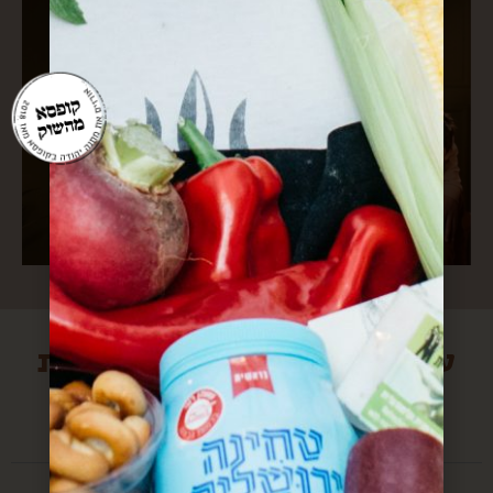
עוד הפתעות מירושלים שיכולות
לעניין