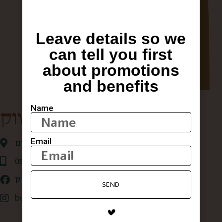
Leave details so we
can tell you first
about promotions
and benefits
Name
קופסא מהשוק
Email
אגריפס 28 ,ירושלים
0507875684
קופסא מהשוק
SEND
box_from_jerusalem