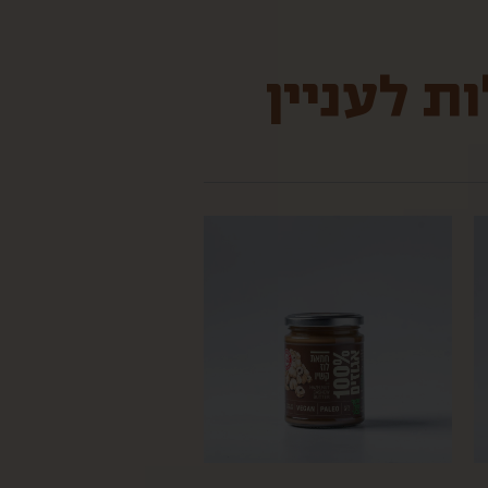
ת לעניין