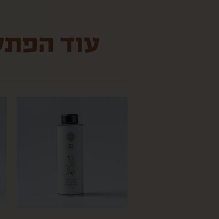
עוד הפתעו