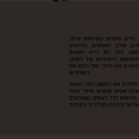
היינו שותים במרפסת שלנו,
וב שלנו: האנשים, הריחות,
נו. בכל יום היינו יוצאים
סימטאות היפיפיות של השוק,
פוגשים את חיוכי סוף היום של
הסוחרים.
ן לחלוק את הקסם הזה, הקמנו
נו אנחנו עושים סיורי אוכל
מהשוק לכל העולם, ומארגנים