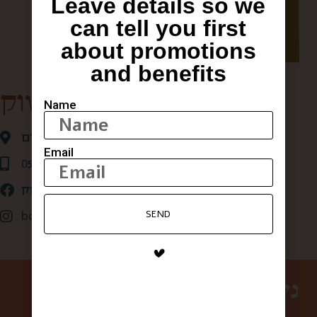
Leave details so we
can tell you first
about promotions
and benefits
קופסא מהשוק
Name
אגריפס 28 ,ירושלים
Email
0507875684
קופסא מהשוק
SEND
box_from_jerusalem
ניווט באתר