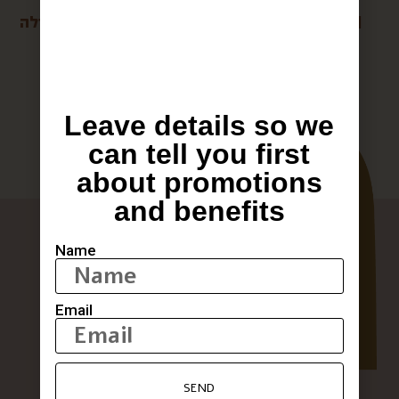
שמן זית פרימיום |
טחינה גולמית מעולה M
GRANT PTESTIGE
$
20
$
48
Leave details so we
can tell you first
about promotions
and benefits
Name
Email
SEND