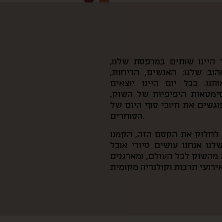
היינו שותים במרפסת שלנו,
וב שלנו: האנשים, הריחות,
נו. בכל יום היינו יוצאים
סימטאות היפיפיות של השוק,
פוגשים את חיוכי סוף היום של
הסוחרים.
ן לחלוק את הקסם הזה, הקמנו
נו אנחנו עושים סיורי אוכל
מהשוק לכל העולם, ומארגנים