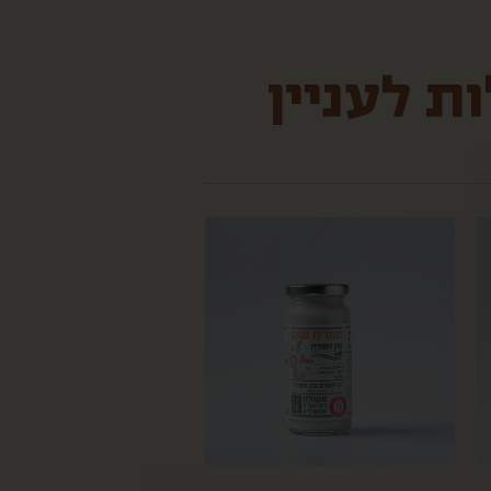
ת לעניין