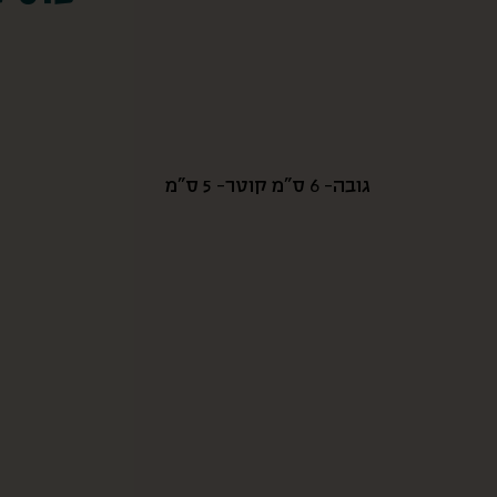
גובה- 6 ס”מ קוטר- 5 ס”מ