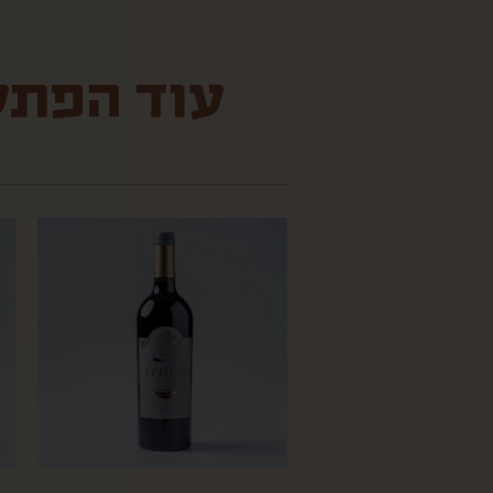
עוד הפתעו