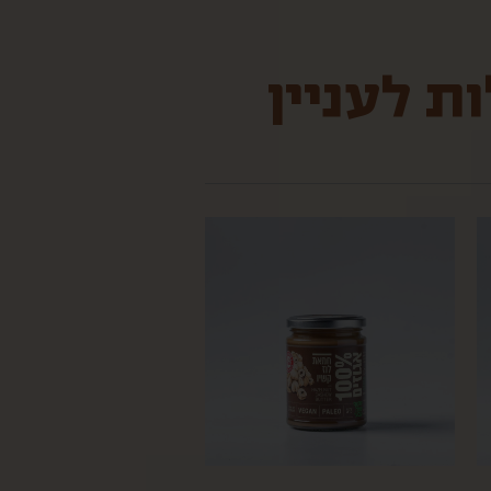
ת לעניין