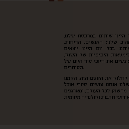
היינו שותים במרפסת שלנו,
וב שלנו: האנשים, הריחות,
נו. בכל יום היינו יוצאים
סימטאות היפיפיות של השוק,
פוגשים את חיוכי סוף היום של
הסוחרים.
ן לחלוק את הקסם הזה, הקמנו
נו אנחנו עושים סיורי אוכל
מהשוק לכל העולם, ומארגנים