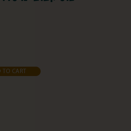
 TO CART