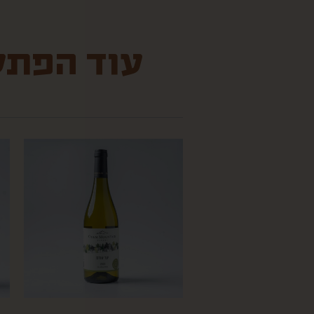
עוד הפתעו