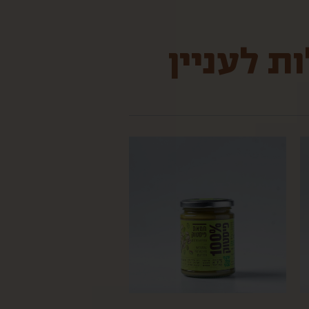
ת לעניין