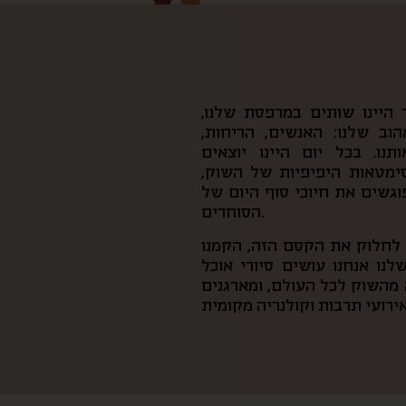
היינו שותים במרפסת שלנו,
וב שלנו: האנשים, הריחות,
נו. בכל יום היינו יוצאים
סימטאות היפיפיות של השוק,
פוגשים את חיוכי סוף היום של
הסוחרים.
ן לחלוק את הקסם הזה, הקמנו
נו אנחנו עושים סיורי אוכל
מהשוק לכל העולם, ומארגנים