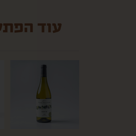
עוד הפתעו