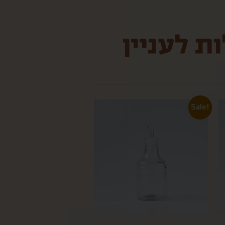
ת לעניין
Sale!