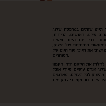
היינו שותים במרפסת שלנו,
וב שלנו: האנשים, הריחות,
נו. בכל יום היינו יוצאים
סימטאות היפיפיות של השוק,
פוגשים את חיוכי סוף היום של
הסוחרים.
ן לחלוק את הקסם הזה, הקמנו
נו אנחנו עושים סיורי אוכל
מהשוק לכל העולם, ומארגנים