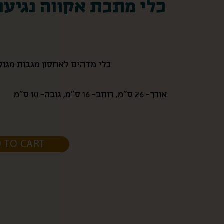
כלי מתכת אקווה נגיעו
כלי מדהים לאחסון מגבות מגולג
אורך- 26 ס”מ, רוחב- 16 ס”מ, גובה- 10 ס”מ
 TO CART