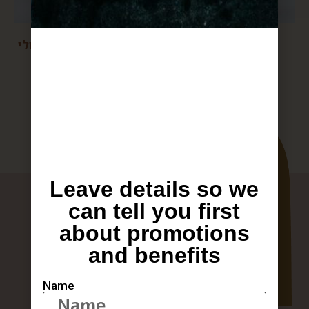
THE PALE יין
סיידר אגסים אלכוהולי
$
20
$
97
Leave details so we
can tell you first
about promotions
and benefits
Name