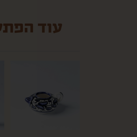
עוד הפתעו