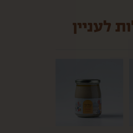
ת לעניין