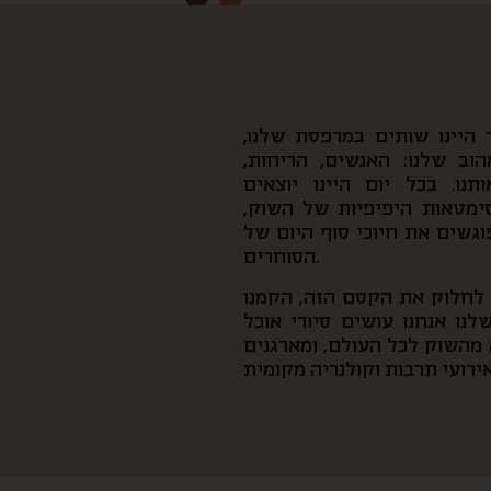
היינו שותים במרפסת שלנו,
וב שלנו: האנשים, הריחות,
נו. בכל יום היינו יוצאים
סימטאות היפיפיות של השוק,
פוגשים את חיוכי סוף היום של
הסוחרים.
ן לחלוק את הקסם הזה, הקמנו
נו אנחנו עושים סיורי אוכל
מהשוק לכל העולם, ומארגנים