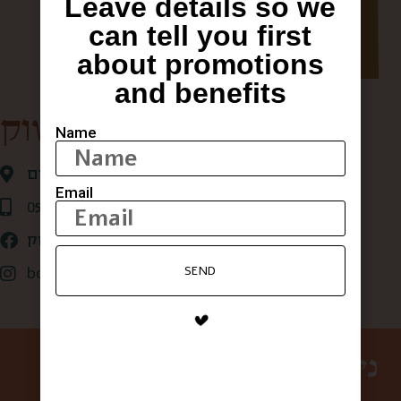
Leave details so we
can tell you first
about promotions
and benefits
קופסא מהשוק
Name
אגריפס 28 ,ירושלים
Email
0507875684
קופסא מהשוק
SEND
box_from_jerusalem
ניווט באתר