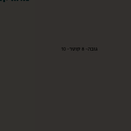
גובה- 8 קוטר- 10