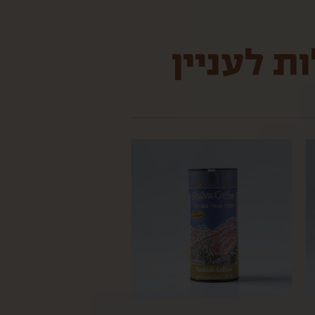
ת לעניין