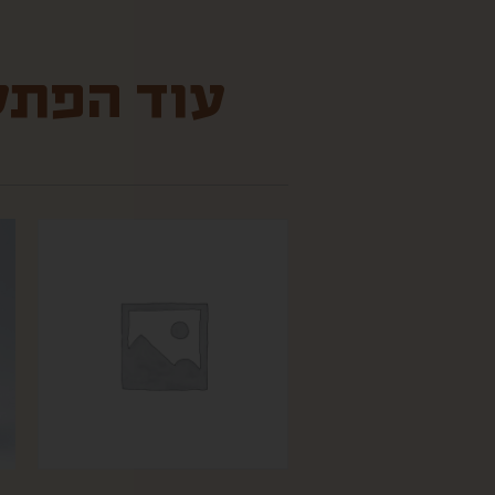
עוד הפתעו