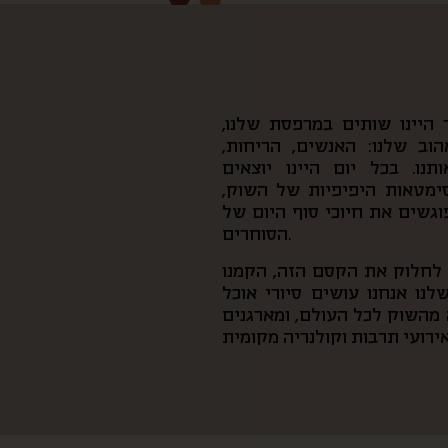
היינו שותים במרפסת שלנו,
וב שלנו: האנשים, הריחות,
נו. בכל יום היינו יוצאים
סימטאות היפיפיות של השוק,
פוגשים את חיוכי סוף היום של
הסוחרים.
ן לחלוק את הקסם הזה, הקמנו
נו אנחנו עושים סיורי אוכל
מהשוק לכל העולם, ומארגנים