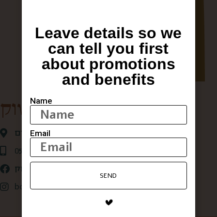
Leave details so we
can tell you first
about promotions
and benefits
Name
קופסא מהשוק
Email
אגריפס 28 ,ירושלים
0507875684
קופסא מהשוק
SEND
box_from_jerusalem