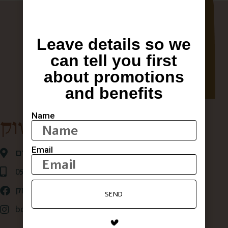
Leave details so we
can tell you first
about promotions
and benefits
Name
קופסא מהשוק
Email
אגריפס 28 ,ירושלים
0507875684
קופסא מהשוק
SEND
box_from_jerusalem