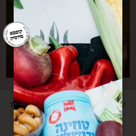
עוד הפתעות מירושלים שיכולות
לעניין