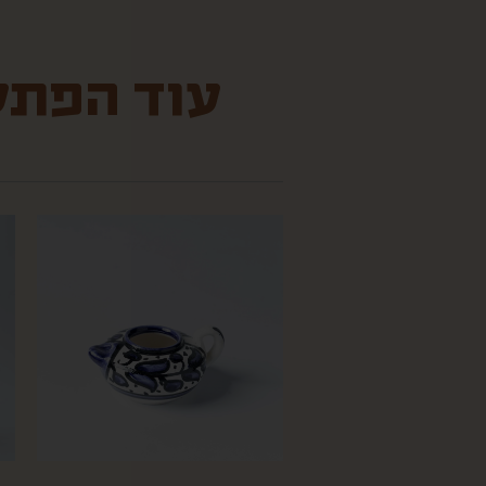
עוד הפתעו