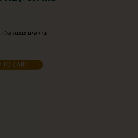
הכי לשים צנצנת על ה
 TO CART