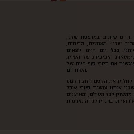
היינו שותים במרפסת שלנו,
וב שלנו: האנשים, הריחות,
נו. בכל יום היינו יוצאים
סימטאות היפיפיות של השוק,
פוגשים את חיוכי סוף היום של
הסוחרים.
ן לחלוק את הקסם הזה, הקמנו
נו אנחנו עושים סיורי אוכל
מהשוק לכל העולם, ומארגנים