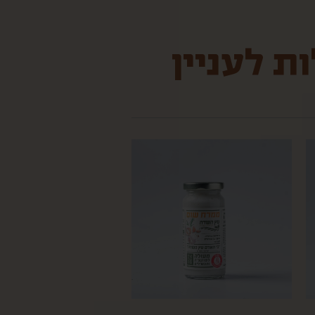
ת לעניין