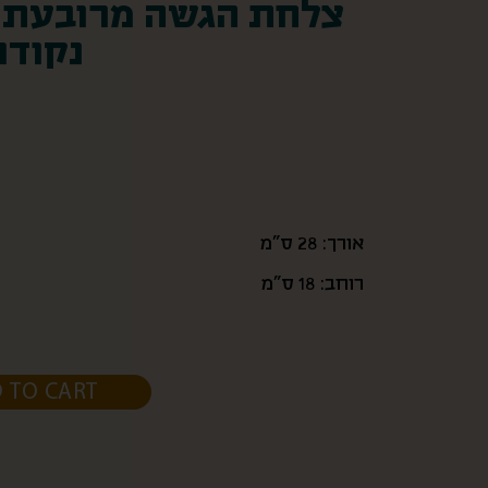
צלחת הגשה מרובעת |
נקודו
אורך: 28 ס”מ
רוחב: 18 ס”מ
 TO CART