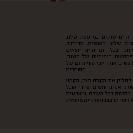
היינו שותים במרפסת שלנו,
וב שלנו: האנשים, הריחות,
נו. בכל יום היינו יוצאים
סימטאות היפיפיות של השוק,
פוגשים את חיוכי סוף היום של
הסוחרים.
ן לחלוק את הקסם הזה, הקמנו
נו אנחנו עושים סיורי אוכל
מהשוק לכל העולם, ומארגנים