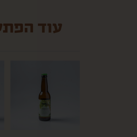
עוד הפתעו