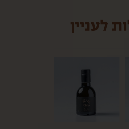
ת לעניין