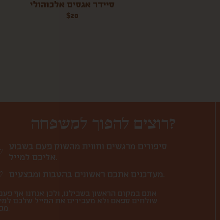
סיידר אגסים אלכוהולי
$
20
רוצים להפוך למשפחה?
סיפורים מרגשים וחווית מהשוק פעם בשבוע
אליכם למייל.
מעדכנים אתכם ראשונים בהטבות ומבצעים.
אתם במקום הראשון בשבילנו, ולכן אנחנו אף פעם
שולחים ספאם ולא מעבירים את המייל שלכם למי
מבחוץ.