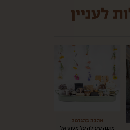
ת לעניין
אהבה בהגזמה
מתנה שעולה על מטוס אל