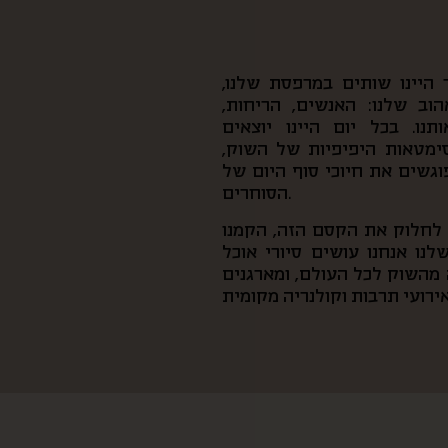
היינו שותים במרפסת שלנו,
וב שלנו: האנשים, הריחות,
נו. בכל יום היינו יוצאים
סימטאות היפיפיות של השוק,
פוגשים את חיוכי סוף היום של
הסוחרים.
ן לחלוק את הקסם הזה, הקמנו
נו אנחנו עושים סיורי אוכל
מהשוק לכל העולם, ומארגנים