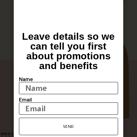
אצלכם על השולחן
$
280
$
809
Leave details so we
can tell you first
about promotions
and benefits
Name
Email
SEND
קופסא מהשוק