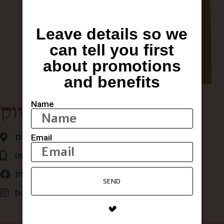
Leave details so we
can tell you first
about promotions
and benefits
Name
קופסא מהשוק
Email
אגריפס 28 ,ירושלים
0507875684
קופסא מהשוק
SEND
box_from_jerusalem