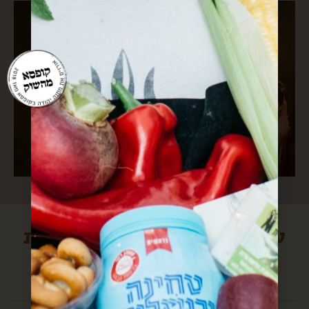
עוד הפתעות מירושלים שיכולות
לעניין