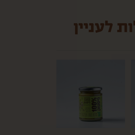
ת לעניין