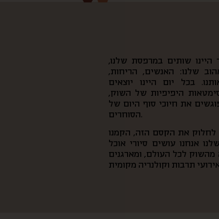
היינו שותים במרפסת שלנו,
וב שלנו: האנשים, הריחות,
נו. בכל יום היינו יוצאים
סימטאות היפיפיות של השוק,
פוגשים את חיוכי סוף היום של
הסוחרים.
ן לחלוק את הקסם הזה, הקמנו
נו אנחנו עושים סיורי אוכל
מהשוק לכל העולם, ומארגנים