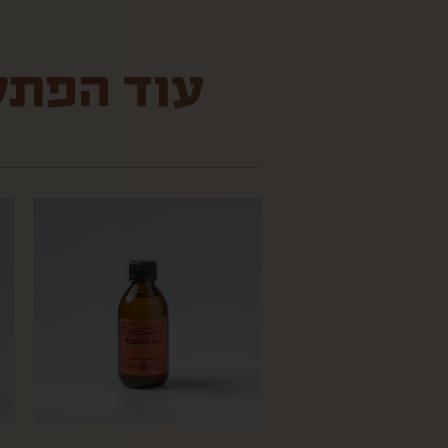
עוד הפתעו