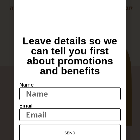
קברנה סוביניון- אפהוד
בירה שש אחוז כפרה
$
20
$
147
Leave details so we
can tell you first
about promotions
and benefits
Name
Email
SEND