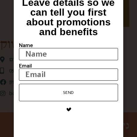
Leave details so we
can tell you first
about promotions
and benefits
קופסא מהשוק
Name
אגריפס 28 ,ירושלים
Email
0507875684
קופסא מהשוק
SEND
box_from_jerusalem
ניווט באתר