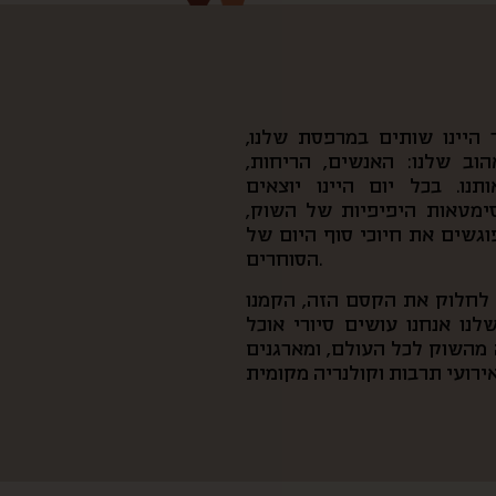
היינו שותים במרפסת שלנו,
וב שלנו: האנשים, הריחות,
נו. בכל יום היינו יוצאים
סימטאות היפיפיות של השוק,
פוגשים את חיוכי סוף היום של
הסוחרים.
ן לחלוק את הקסם הזה, הקמנו
נו אנחנו עושים סיורי אוכל
מהשוק לכל העולם, ומארגנים