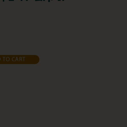
 TO CART