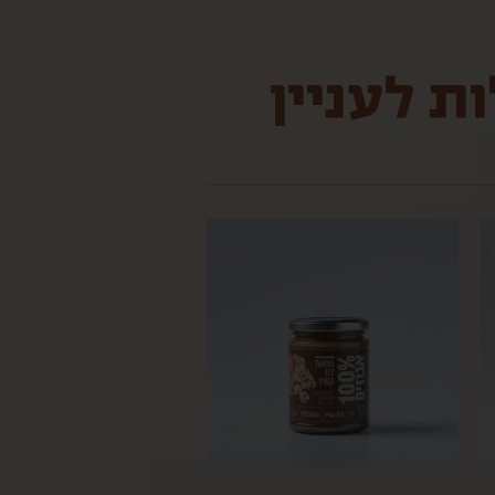
ת לעניין