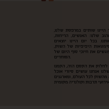
היינו שותים במרפסת שלנו,
וב שלנו: האנשים, הריחות,
נו. בכל יום היינו יוצאים
סימטאות היפיפיות של השוק,
פוגשים את חיוכי סוף היום של
הסוחרים.
ן לחלוק את הקסם הזה, הקמנו
נו אנחנו עושים סיורי אוכל
מהשוק לכל העולם, ומארגנים