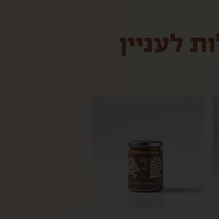
ת לעניין