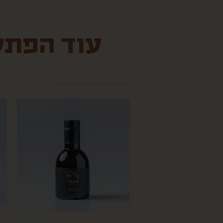
עוד הפתעו