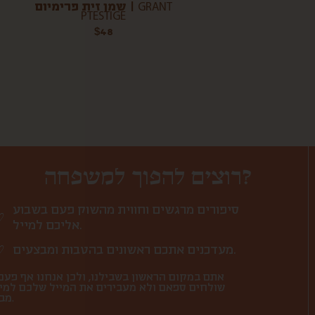
שמן זית פרימיום | GRANT
PTESTIGE
$
48
רוצים להפוך למשפחה?
סיפורים מרגשים וחווית מהשוק פעם בשבוע
אליכם למייל.
מעדכנים אתכם ראשונים בהטבות ומבצעים.
אתם במקום הראשון בשבילנו, ולכן אנחנו אף פעם
שולחים ספאם ולא מעבירים את המייל שלכם למי
מבחוץ.