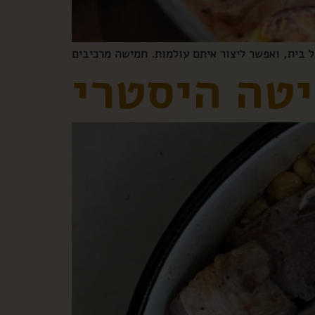
יטה היסטרי