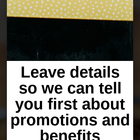
Leave details
so we can tell
you first about
promotions and
benefits