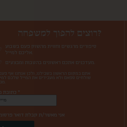
רוצים להפוך למשפחה?
סיפורים מרגשים וחווית מהשוק פעם בשבוע
אליכם למייל.
מעדכנים אתכם ראשונים בהטבות ומבצעים.
אתם במקום הראשון בשבילנו, ולכן אנחנו אף פעם
שולחים ספאם ולא מעבירים את המייל שלכם למי
מבחוץ.
כתובת מייל *
אני מאשר/ת קבלת דואר פרסומ